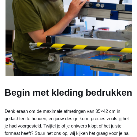
Begin met kleding bedrukken
Denk eraan om de maximale afmetingen van 35×42 cm in
gedachten te houden, en jouw design komt precies zoals jij het
je had voorgesteld. Twijfel je of je ontwerp klopt of het juiste
formaat heeft? Stuur het ons op, wij kijken het graag voor je na.