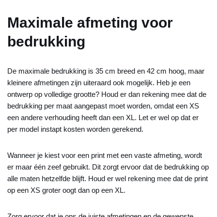
Maximale afmeting voor
bedrukking
De maximale bedrukking is 35 cm breed en 42 cm hoog, maar
kleinere afmetingen zijn uiteraard ook mogelijk. Heb je een
ontwerp op volledige grootte? Houd er dan rekening mee dat de
bedrukking per maat aangepast moet worden, omdat een XS
een andere verhouding heeft dan een XL. Let er wel op dat er
per model instapt kosten worden gerekend.
Wanneer je kiest voor een print met een vaste afmeting, wordt
er maar één zeef gebruikt. Dit zorgt ervoor dat de bedrukking op
alle maten hetzelfde blijft. Houd er wel rekening mee dat de print
op een XS groter oogt dan op een XL.
Zorg ervoor dat je ons de juiste afmetingen en de gewenste