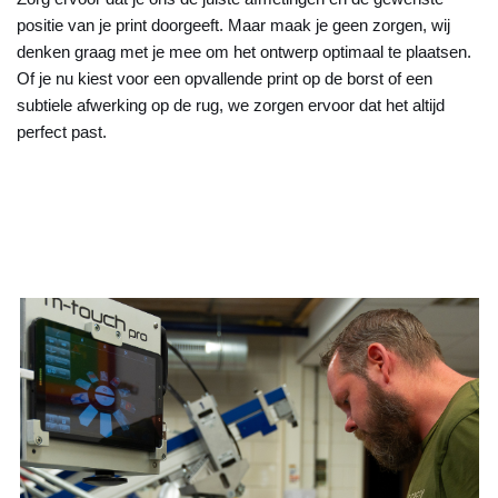
positie van je print doorgeeft. Maar maak je geen zorgen, wij
denken graag met je mee om het ontwerp optimaal te plaatsen.
Of je nu kiest voor een opvallende print op de borst of een
subtiele afwerking op de rug, we zorgen ervoor dat het altijd
perfect past.