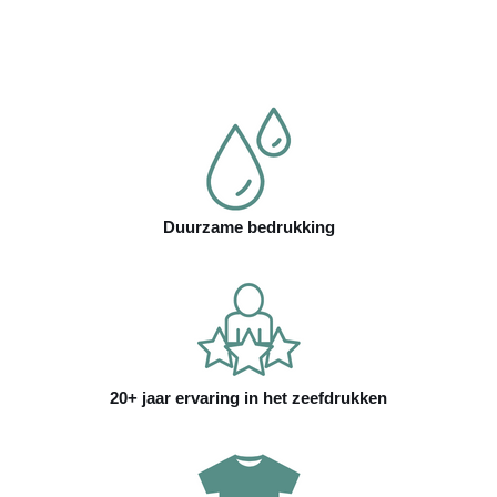
Duurzame bedrukking
20+ jaar ervaring in het zeefdrukken