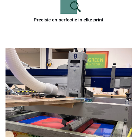
Precisie en perfectie in elke print