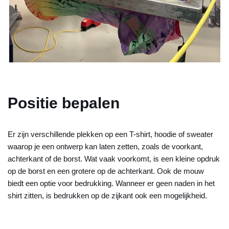
Positie bepalen
Er zijn verschillende plekken op een T-shirt, hoodie of sweater
waarop je een ontwerp kan laten zetten, zoals de voorkant,
achterkant of de borst. Wat vaak voorkomt, is een kleine opdruk
op de borst en een grotere op de achterkant. Ook de mouw
biedt een optie voor bedrukking. Wanneer er geen naden in het
shirt zitten, is bedrukken op de zijkant ook een mogelijkheid.