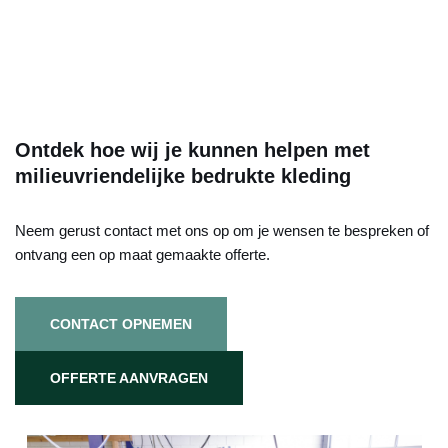
Ontdek hoe wij je kunnen helpen met
milieuvriendelijke bedrukte kleding
Neem gerust contact met ons op om je wensen te bespreken of
ontvang een op maat gemaakte offerte.
CONTACT OPNEMEN
OFFERTE AANVRAGEN