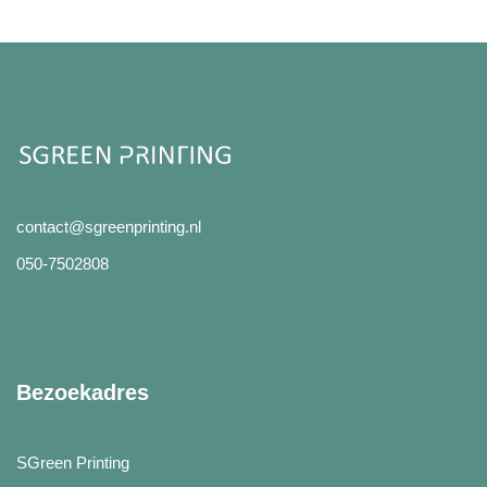
contact@sgreenprinting.nl
050-7502808
Bezoekadres
SGreen Printing