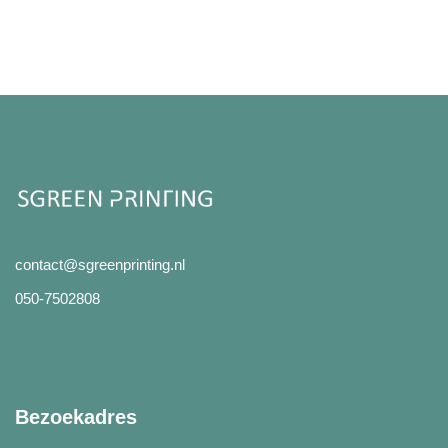
contact@sgreenprinting.nl
050-7502808
Bezoekadres