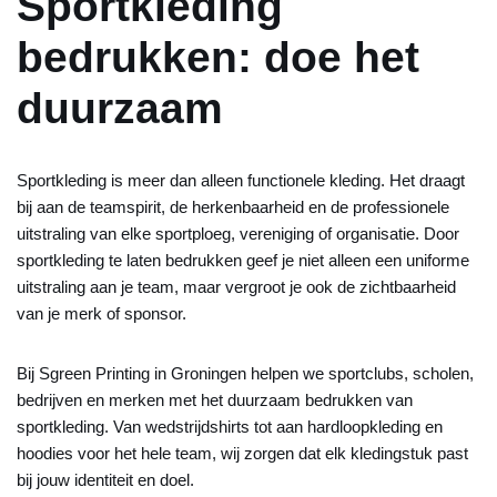
Sportkleding
bedrukken: doe het
duurzaam
Sportkleding is meer dan alleen functionele kleding. Het draagt
bij aan de teamspirit, de herkenbaarheid en de professionele
uitstraling van elke sportploeg, vereniging of organisatie. Door
sportkleding te laten bedrukken geef je niet alleen een uniforme
uitstraling aan je team, maar vergroot je ook de zichtbaarheid
van je merk of sponsor.
Bij Sgreen Printing in Groningen helpen we sportclubs, scholen,
bedrijven en merken met het duurzaam bedrukken van
sportkleding. Van wedstrijdshirts tot aan hardloopkleding en
hoodies voor het hele team, wij zorgen dat elk kledingstuk past
bij jouw identiteit en doel.