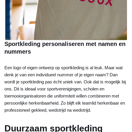
Sportkleding personaliseren met namen en
nummers
Een logo of eigen ontwerp op sportkleding is al leuk. Maar wat
denk je van een individueel nummer of je eigen naam? Dan
wordt je sportkleding pas écht uniek van. Ook dat is mogelijk bij
ons. Dit is ideaal voor sportverenigingen, scholen en
toernooiorganisatoren die uniformiteit willen combineren met
persoonlijke herkenbaarheid. Zo blijft elk teamlid herkenbaar en
professioneel gekleed, wedstrijd na wedstrijd.
Duurzaam sportkleding