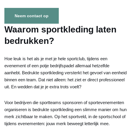
Neem contact op
Waarom sportkleding laten
bedrukken?
Hoe leuk is het als je met je hele sportclub, tijdens een
evenement of een potje bedrijfspadel allemaal hetzelfde
aanhebt. Bedrukte sportkleding versterkt het gevoel van eenheid
binnen een team. Dat niet alleen: het ziet er direct professioneel
uit. En wedden dat je je extra trots voelt?
Voor bedrijven die sportteams sponsoren of sportevenementen
organiseren is bedrukte sportkleding een slimme manier om hun
merk zichtbaar te maken. Op het sportveld, in de sportschool of
tijdens evenementen: jouw merk beweegt letterlijk mee.