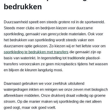
bedrukken
Duurzaamheid speelt een steeds grotere rol in de sportwereld.
Steeds meer clubs en bedrijven kiezen voor duurzame
sportkleding, gemaakt van gerecyclede materialen. Ook voor
het bedrukken van sportkleding wordt steeds vaker een
duurzamere optie gekozen. Zo kiezen wij er het liefste voor om
sportkleding te bedrukken met transfers
die gemaakt zijn op
basis van waterinkt. In tegenstelling tot traditionele plastisol-
transfers veroorzaken ze geen microplastics tijdens het wassen
en blijven de kleuren langdurig mooi.
Daarnaast gebruiken we voor zeefdruk uitsluitend
watergedragen inkten en reinigen we onze zeven met biologisch
afbreekbare middelen. Onze drukkerij draait volledig op groene
stroom. Op die manier maken wij sportkleding die niet alleen
goed oogt, maar ook goed voelt.