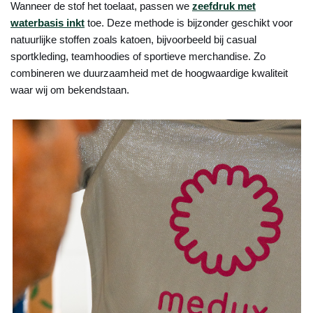
Wanneer de stof het toelaat, passen we
zeefdruk met
waterbasis inkt
toe. Deze methode is bijzonder geschikt voor
natuurlijke stoffen zoals katoen, bijvoorbeeld bij casual
sportkleding, teamhoodies of sportieve merchandise. Zo
combineren we duurzaamheid met de hoogwaardige kwaliteit
waar wij om bekendstaan.