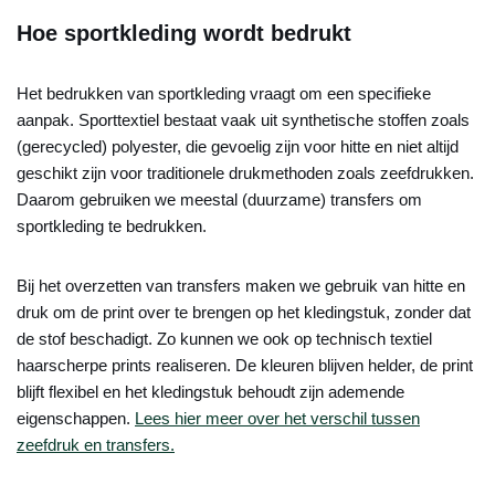
Hoe sportkleding wordt bedrukt
Het bedrukken van sportkleding vraagt om een specifieke
aanpak. Sporttextiel bestaat vaak uit synthetische stoffen zoals
(gerecycled) polyester, die gevoelig zijn voor hitte en niet altijd
geschikt zijn voor traditionele drukmethoden zoals zeefdrukken.
Daarom gebruiken we meestal (duurzame) transfers om
sportkleding te bedrukken.
Bij het overzetten van transfers maken we gebruik van hitte en
druk om de print over te brengen op het kledingstuk, zonder dat
de stof beschadigt. Zo kunnen we ook op technisch textiel
haarscherpe prints realiseren. De kleuren blijven helder, de print
blijft flexibel en het kledingstuk behoudt zijn ademende
eigenschappen.
Lees hier meer over het verschil tussen
zeefdruk en transfers.