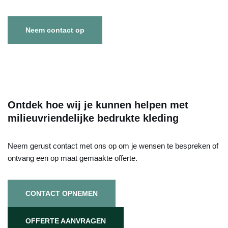
Neem contact op
Ontdek hoe wij je kunnen helpen met
milieuvriendelijke bedrukte kleding
Neem gerust contact met ons op om je wensen te bespreken of
ontvang een op maat gemaakte offerte.
CONTACT OPNEMEN
OFFERTE AANVRAGEN