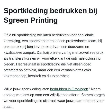
Sportkleding bedrukken bij
Sgreen Printing
Of je nu sportkleding wilt laten bedrukken voor een lokale
vereniging, een sportevenement of een professioneel team, bij
onze drukkerij ben je verzekerd van een duurzame en
kwalitatieve aanpak. Dankzij onze ervaring met zowel zeefdruk
als transfers kunnen wij voor elke klant de optimale oplossing
bieden. Het resultaat is sportkleding die niet alleen goed
presteert op het veld, maar ook een verhaal vertelt over
vakmanschap, kwaliteit en duurzaamheid.
Wil je jouw sportkleding laten
bedrukken in Groningen
? Neem
contact met ons op voor een vrijblijvende offerte. Samen zorgen
we voor sportkleding die uitstraalt waar jouw team of merk voor
staat.