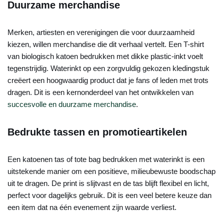
Duurzame merchandise
Merken, artiesten en verenigingen die voor duurzaamheid
kiezen, willen merchandise die dit verhaal vertelt. Een T-shirt
van biologisch katoen bedrukken met dikke plastic-inkt voelt
tegenstrijdig. Waterinkt op een zorgvuldig gekozen kledingstuk
creëert een hoogwaardig product dat je fans of leden met trots
dragen. Dit is een kernonderdeel van het ontwikkelen van
succesvolle en duurzame merchandise
.
Bedrukte tassen en promotieartikelen
Een katoenen tas of tote bag bedrukken met waterinkt is een
uitstekende manier om een positieve, milieubewuste boodschap
uit te dragen. De print is slijtvast en de tas blijft flexibel en licht,
perfect voor dagelijks gebruik. Dit is een veel betere keuze dan
een item dat na één evenement zijn waarde verliest.