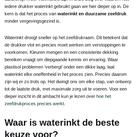
iedere drukker waterinkt gebruikt gaan we hier dieper op in. De
kern is dat het proces van
waterinkt en duurzame zeefdruk
minder vergevingsgezind is.
Waterinkt droogt sneller op het zeefdrukraam. Dit betekent dat
de drukker vlot en precies moet werken om verstoppingen te
voorkomen. Kleuren mengen en een consistente dekking
bereiken vraagt om diepgaande kennis en ervaring. Waar
plastisol problemen ‘verbergt’ onder een dikke laag, laat
waterinkt elke oneffenheid in het proces zien. Precies daarom
zijn wij er zo trots op. Het dwingt ons om elke stap, van ontwerp
tot de laatste druk, met maximale zorg uit te voeren. Voor een
dieper inzicht in dit ambacht kun je lezen over
hoe het
zeefdrukproces precies werkt
.
Waar is waterinkt de beste
keuze voor?