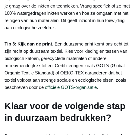
je graag over de inkten en technieken. Vraag specifiek of ze met
100% watergedragen inkten werken en hoe ze omgaan met het
reinigen van hun materialen. Dit geeft inzicht in hun toewijding
aan ecologische zeefdruk.
Tip 3: Kijk dan de print.
Een duurzame print komt pas echt tot
zijn recht op duurzaam textiel. Kies voor kleding en tassen van
biologisch katoen, gerecyclede materialen of andere
milieuvriendelijke stoffen. Certificeringen zoals GOTS (Global
Organic Textile Standard) of OEKO-TEX garanderen dat het
textiel voldoet aan strenge sociale en ecologische eisen, zoals
beschreven door de
officiële GOTS-organisatie
.
Klaar voor de volgende stap
in duurzaam bedrukken?