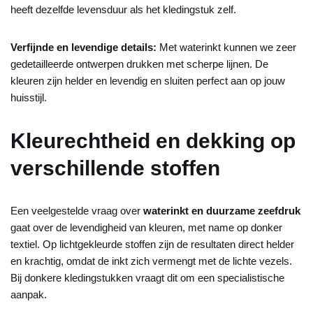
heeft dezelfde levensduur als het kledingstuk zelf.
Verfijnde en levendige details:
Met waterinkt kunnen we zeer
gedetailleerde ontwerpen drukken met scherpe lijnen. De
kleuren zijn helder en levendig en sluiten perfect aan op jouw
huisstijl.
Kleurechtheid en dekking op
verschillende stoffen
Een veelgestelde vraag over
waterinkt en duurzame zeefdruk
gaat over de levendigheid van kleuren, met name op donker
textiel. Op lichtgekleurde stoffen zijn de resultaten direct helder
en krachtig, omdat de inkt zich vermengt met de lichte vezels.
Bij donkere kledingstukken vraagt dit om een specialistische
aanpak.