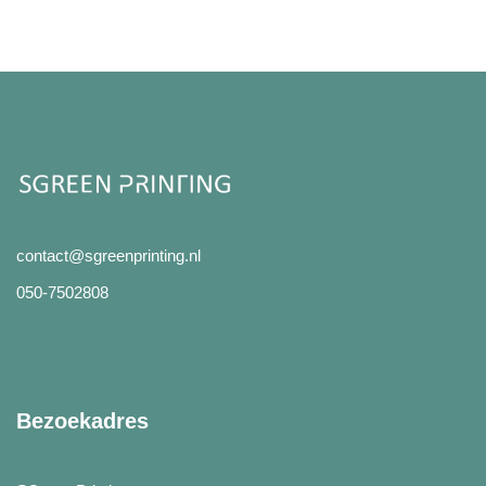
contact@sgreenprinting.nl
050-7502808
Bezoekadres