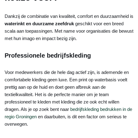
Dankzij de combinatie van kwaliteit, comfort en duurzaamheid is
waterinkt en duurzame zeefdruk
geschikt voor een breed
scala aan toepassingen. Met name voor organisaties die bewust
met hun imago en impact bezig zijn.
Professionele bedrijfskleding
Voor medewerkers die de hele dag actief zijn, is ademende en
comfortabele kleding geen luxe. Een print op waterbasis voelt
prettig aan op de huid en doet geen afbreuk aan de
textielkwaliteit. Het is de perfecte manier om je team
professioneel te kleden met kleding die ze ook echt willen
dragen. Als je op zoek bent naar
bedrijfskleding bedrukken in de
regio Groningen
en daarbuiten, is dit een factor om serieus te
overwegen.