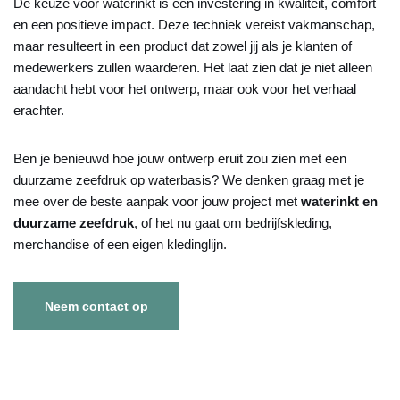
De keuze voor waterinkt is een investering in kwaliteit, comfort
en een positieve impact. Deze techniek vereist vakmanschap,
maar resulteert in een product dat zowel jij als je klanten of
medewerkers zullen waarderen. Het laat zien dat je niet alleen
aandacht hebt voor het ontwerp, maar ook voor het verhaal
erachter.
Ben je benieuwd hoe jouw ontwerp eruit zou zien met een
duurzame zeefdruk op waterbasis? We denken graag met je
mee over de beste aanpak voor jouw project met
waterinkt en
duurzame zeefdruk
, of het nu gaat om bedrijfskleding,
merchandise of een eigen kledinglijn.
Neem contact op