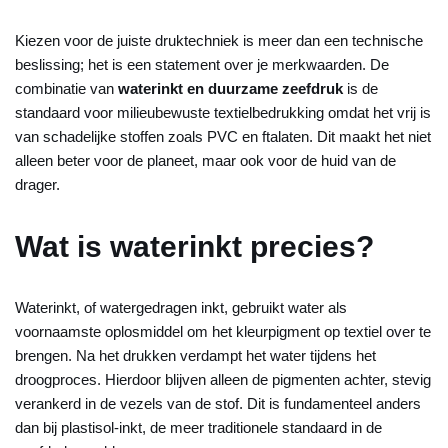
Kiezen voor de juiste druktechniek is meer dan een technische
beslissing; het is een statement over je merkwaarden. De
combinatie van
waterinkt en duurzame zeefdruk
is de
standaard voor milieubewuste textielbedrukking omdat het vrij is
van schadelijke stoffen zoals PVC en ftalaten. Dit maakt het niet
alleen beter voor de planeet, maar ook voor de huid van de
drager.
Wat is waterinkt precies?
Waterinkt, of watergedragen inkt, gebruikt water als
voornaamste oplosmiddel om het kleurpigment op textiel over te
brengen. Na het drukken verdampt het water tijdens het
droogproces. Hierdoor blijven alleen de pigmenten achter, stevig
verankerd in de vezels van de stof. Dit is fundamenteel anders
dan bij plastisol-inkt, de meer traditionele standaard in de