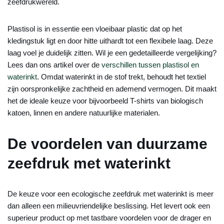
zeefdrukwereld.
Plastisol is in essentie een vloeibaar plastic dat op het
kledingstuk ligt en door hitte uithardt tot een flexibele laag. Deze
laag voel je duidelijk zitten. Wil je een gedetailleerde vergelijking?
Lees dan ons artikel over de
verschillen tussen plastisol en
waterinkt
. Omdat waterinkt in de stof trekt, behoudt het textiel
zijn oorspronkelijke zachtheid en ademend vermogen. Dit maakt
het de ideale keuze voor bijvoorbeeld T-shirts van biologisch
katoen, linnen en andere natuurlijke materialen.
De voordelen van duurzame
zeefdruk met waterinkt
De keuze voor een ecologische zeefdruk met waterinkt is meer
dan alleen een milieuvriendelijke beslissing. Het levert ook een
superieur product op met tastbare voordelen voor de drager en