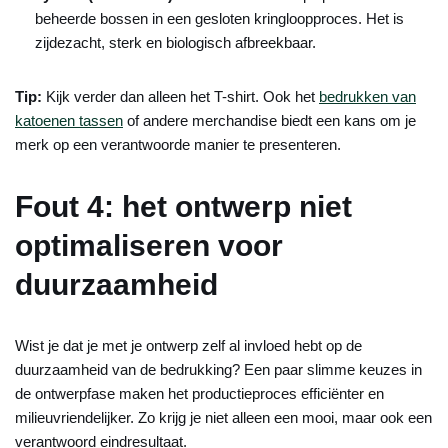
beheerde bossen in een gesloten kringloopproces. Het is
zijdezacht, sterk en biologisch afbreekbaar.
Tip:
Kijk verder dan alleen het T-shirt. Ook het
bedrukken van
katoenen tassen
of andere merchandise biedt een kans om je
merk op een verantwoorde manier te presenteren.
Fout 4: het ontwerp niet
optimaliseren voor
duurzaamheid
Wist je dat je met je ontwerp zelf al invloed hebt op de
duurzaamheid van de bedrukking? Een paar slimme keuzes in
de ontwerpfase maken het productieproces efficiënter en
milieuvriendelijker. Zo krijg je niet alleen een mooi, maar ook een
verantwoord eindresultaat.