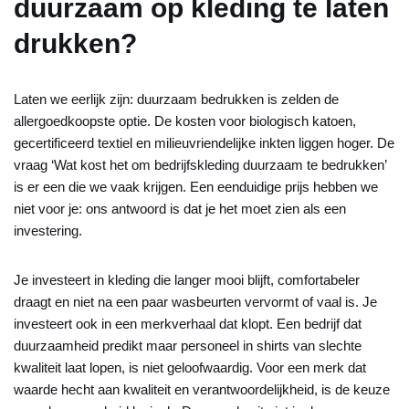
duurzaam op kleding te laten
drukken?
Laten we eerlijk zijn: duurzaam bedrukken is zelden de
allergoedkoopste optie. De kosten voor biologisch katoen,
gecertificeerd textiel en milieuvriendelijke inkten liggen hoger. De
vraag ‘Wat kost het om bedrijfskleding duurzaam te bedrukken’
is er een die we vaak krijgen. Een eenduidige prijs hebben we
niet voor je: ons antwoord is dat je het moet zien als een
investering.
Je investeert in kleding die langer mooi blijft, comfortabeler
draagt en niet na een paar wasbeurten vervormt of vaal is. Je
investeert ook in een merkverhaal dat klopt. Een bedrijf dat
duurzaamheid predikt maar personeel in shirts van slechte
kwaliteit laat lopen, is niet geloofwaardig. Voor een merk dat
waarde hecht aan kwaliteit en verantwoordelijkheid, is de keuze