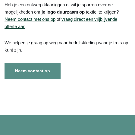
Heb je een ontwerp klaarliggen of wil je sparren over de
mogelijkheden om
je logo duurzaam op
textiel te krijgen?
Neem contact met ons op
of
vraag direct een vrijblijvende
offerte aan
.
We helpen je graag op weg naar bedrijfskleding waar je trots op
kunt zijn.
Neem contact op