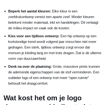
Beperk het aantal kleuren:
Elke kleur in een
zeefdrukontwerp vereist een aparte zeef. Minder kleuren
betekent minder materiaal, inkt en handelingen. Dit verlaagt
de milieu-impact en vaak ook de kosten.
Kies voor een tijdloos ontwerp:
Een hip ontwerp op een
kortstondige trend wordt volgend jaar misschien niet meer
gedragen. Een sterk, tijdloos ontwerp zorgt ervoor dat
mensen je kleding lang en met trots dragen. Dat is de ultieme
vorm van duurzaamheid.
Denk na over de plaatsing:
Grote, massieve prints kunnen
de ademende eigenschappen van de stof verminderen. Een
subtieler logo of een ontwerp met meer “open ruimte”
behoudt het draagcomfort.
Wat kost het om je logo