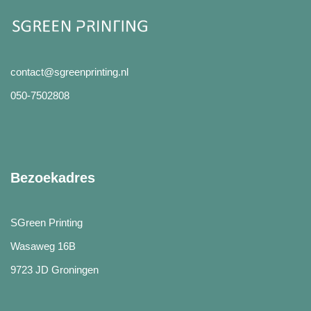
contact@sgreenprinting.nl
050-7502808
Bezoekadres
SGreen Printing
Wasaweg 16B
9723 JD Groningen