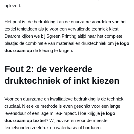
oplevert.
Het punt is: de bedrukking kan de duurzame voordelen van het
textiel tenietdoen als je voor een vervuilende techniek kiest.
Daarom kijken we bij Sgreen Printing altijd naar het complete
plaatje: de combinatie van materiaal en druktechniek om
je logo
duurzaam op
de kleding te krijgen.
Fout 2: de verkeerde
druktechniek of inkt kiezen
Voor een duurzame en kwalitatieve bedrukking is de techniek
cruciaal. Niet elke methode is even geschikt voor een lange
levensduur of een lage milieu-impact. Hoe krijg je
je logo
duurzaam op textiel
? Wij adviseren voor de meeste
textielsoorten zeefdruk op waterbasis of borduren.