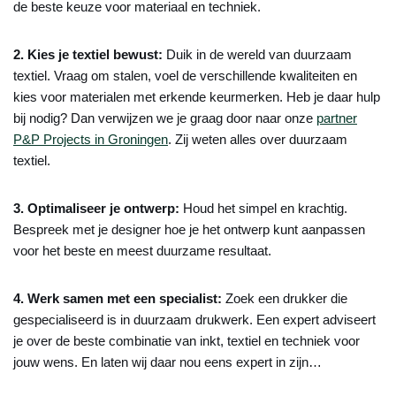
de beste keuze voor materiaal en techniek.
2. Kies je textiel bewust:
Duik in de wereld van duurzaam
textiel. Vraag om stalen, voel de verschillende kwaliteiten en
kies voor materialen met erkende keurmerken. Heb je daar hulp
bij nodig? Dan verwijzen we je graag door naar onze
partner
P&P Projects in Groningen
. Zij weten alles over duurzaam
textiel.
3. Optimaliseer je ontwerp:
Houd het simpel en krachtig.
Bespreek met je designer hoe je het ontwerp kunt aanpassen
voor het beste en meest duurzame resultaat.
4. Werk samen met een specialist:
Zoek een drukker die
gespecialiseerd is in duurzaam drukwerk. Een expert adviseert
je over de beste combinatie van inkt, textiel en techniek voor
jouw wens. En laten wij daar nou eens expert in zijn…