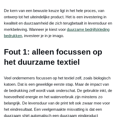
De kern van een bewuste keuze ligt in het hele proces, van
ontwerp tot het uiteindelijke product. Het is een investering in
kwaliteit en duurzaamheid die zich terugbetaalt in levensduur en
merkbeleving. Wanneer je kiest voor
duurzame bedrijfskleding
bedrukken
, investeer je in je imago.
Fout 1: alleen focussen op
het duurzame textiel
Veel ondernemers focussen op het textiel zelf, zoals biologisch
katoen. Dat is een geweldige eerste stap. Maar de impact van
de bedrukking zelf wordt vaak onderschat. De gebruikte inkt, de
hoeveelheid energie en het waterverbruik zijn minstens zo
belangrijk. De levensduur van de print telt ook zwaar mee voor
het eindresultaat. Een veelgemaakte misvatting is dat een
duurzaam shirt automatisch een duurzaam eindproduct