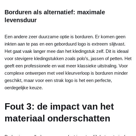
Borduren als alternatief: maximale
levensduur
Een andere zeer duurzame optie is borduren. Er komen geen
inkten aan te pas en een geborduurd logo is extreem slijtvast.
Het gaat vaak langer mee dan het kledingstuk zelf. Dit is ideaal
voor stevigere kledingstukken zoals polo’s, jassen of petten. Het
geeft een professionele en wat meer klassieke uitstraling. Voor
complexe ontwerpen met veel kleurverloop is borduren minder
geschikt, maar voor een strak logo is het een perfecte,
oerdegelijke keuze.
Fout 3: de impact van het
materiaal onderschatten