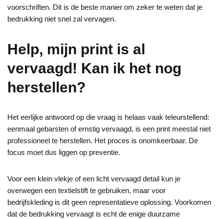
voorschriften. Dit is de beste manier om zeker te weten dat je
bedrukking niet snel zal vervagen.
Help, mijn print is al
vervaagd! Kan ik het nog
herstellen?
Het eerlijke antwoord op die vraag is helaas vaak teleurstellend:
eenmaal gebarsten of ernstig vervaagd, is een print meestal niet
professioneel te herstellen. Het proces is onomkeerbaar. De
focus moet dus liggen op preventie.
Voor een klein vlekje of een licht vervaagd detail kun je
overwegen een textielstift te gebruiken, maar voor
bedrijfskleding is dit geen representatieve oplossing. Voorkomen
dat de bedrukking vervaagt is echt de enige duurzame