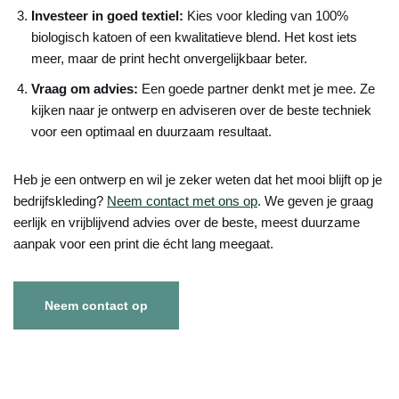
Investeer in goed textiel:
Kies voor kleding van 100%
biologisch katoen of een kwalitatieve blend. Het kost iets
meer, maar de print hecht onvergelijkbaar beter.
Vraag om advies:
Een goede partner denkt met je mee. Ze
kijken naar je ontwerp en adviseren over de beste techniek
voor een optimaal en duurzaam resultaat.
Heb je een ontwerp en wil je zeker weten dat het mooi blijft op je
bedrijfskleding?
Neem contact met ons op
. We geven je graag
eerlijk en vrijblijvend advies over de beste, meest duurzame
aanpak voor een print die écht lang meegaat.
Neem contact op