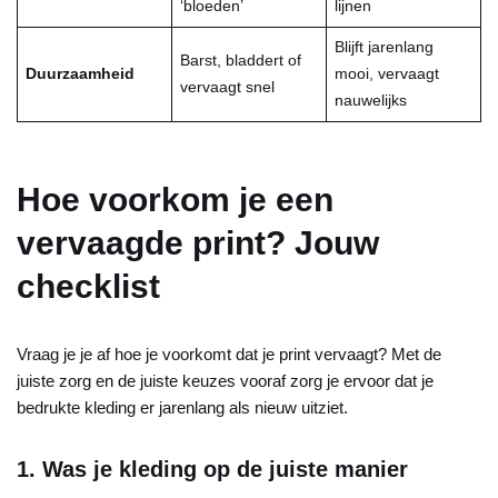
‘bloeden’
lijnen
Blijft jarenlang
Barst, bladdert of
Duurzaamheid
mooi, vervaagt
vervaagt snel
nauwelijks
Hoe voorkom je een
vervaagde print? Jouw
checklist
Vraag je je af hoe je voorkomt dat je print vervaagt? Met de
juiste zorg en de juiste keuzes vooraf zorg je ervoor dat je
bedrukte kleding er jarenlang als nieuw uitziet.
1. Was je kleding op de juiste manier