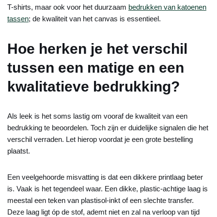
T-shirts, maar ook voor het duurzaam
bedrukken van katoenen
tassen
; de kwaliteit van het canvas is essentieel.
Hoe herken je het verschil
tussen een matige en een
kwalitatieve bedrukking?
Als leek is het soms lastig om vooraf de kwaliteit van een
bedrukking te beoordelen. Toch zijn er duidelijke signalen die het
verschil verraden. Let hierop voordat je een grote bestelling
plaatst.
Een veelgehoorde misvatting is dat een dikkere printlaag beter
is. Vaak is het tegendeel waar. Een dikke, plastic-achtige laag is
meestal een teken van plastisol-inkt of een slechte transfer.
Deze laag ligt óp de stof, ademt niet en zal na verloop van tijd