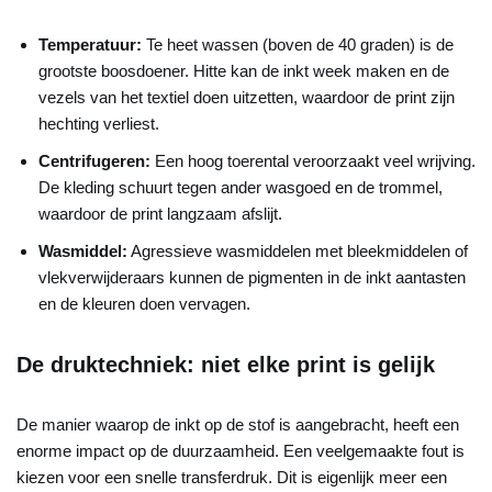
Temperatuur:
Te heet wassen (boven de 40 graden) is de
grootste boosdoener. Hitte kan de inkt week maken en de
vezels van het textiel doen uitzetten, waardoor de print zijn
hechting verliest.
Centrifugeren:
Een hoog toerental veroorzaakt veel wrijving.
De kleding schuurt tegen ander wasgoed en de trommel,
waardoor de print langzaam afslijt.
Wasmiddel:
Agressieve wasmiddelen met bleekmiddelen of
vlekverwijderaars kunnen de pigmenten in de inkt aantasten
en de kleuren doen vervagen.
De druktechniek: niet elke print is gelijk
De manier waarop de inkt op de stof is aangebracht, heeft een
enorme impact op de duurzaamheid. Een veelgemaakte fout is
kiezen voor een snelle transferdruk. Dit is eigenlijk meer een