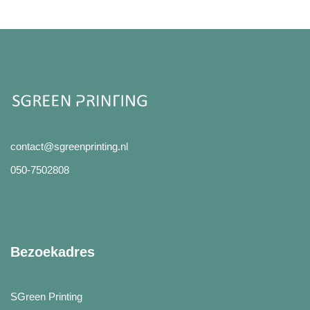
contact@sgreenprinting.nl
050-7502808
Bezoekadres
SGreen Printing