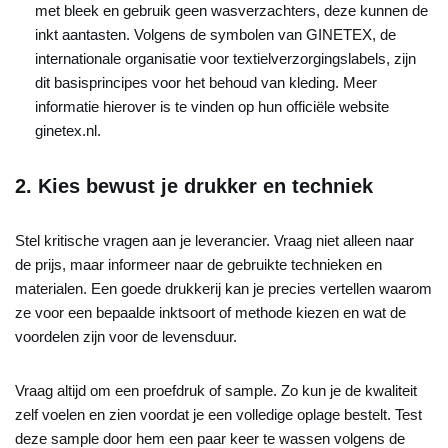
met bleek en gebruik geen wasverzachters, deze kunnen de
inkt aantasten. Volgens de symbolen van GINETEX, de
internationale organisatie voor textielverzorgingslabels, zijn
dit basisprincipes voor het behoud van kleding. Meer
informatie hierover is te vinden op hun officiële website
ginetex.nl.
2. Kies bewust je drukker en techniek
Stel kritische vragen aan je leverancier. Vraag niet alleen naar
de prijs, maar informeer naar de gebruikte technieken en
materialen. Een goede drukkerij kan je precies vertellen waarom
ze voor een bepaalde inktsoort of methode kiezen en wat de
voordelen zijn voor de levensduur.
Vraag altijd om een proefdruk of sample. Zo kun je de kwaliteit
zelf voelen en zien voordat je een volledige oplage bestelt. Test
deze sample door hem een paar keer te wassen volgens de