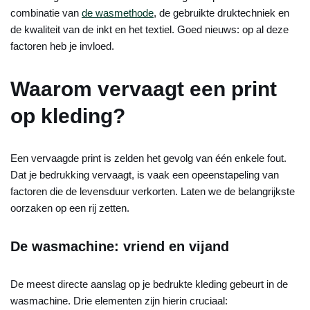
combinatie van
de wasmethode
, de gebruikte druktechniek en
de kwaliteit van de inkt en het textiel. Goed nieuws: op al deze
factoren heb je invloed.
Waarom vervaagt een print
op kleding?
Een vervaagde print is zelden het gevolg van één enkele fout.
Dat je bedrukking vervaagt, is vaak een opeenstapeling van
factoren die de levensduur verkorten. Laten we de belangrijkste
oorzaken op een rij zetten.
De wasmachine: vriend en vijand
De meest directe aanslag op je bedrukte kleding gebeurt in de
wasmachine. Drie elementen zijn hierin cruciaal: