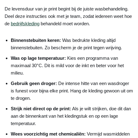
De levensduur van je print begint bij de juiste wasbehandeling.
Deel deze instructies ook met je team, zodat iedereen weet hoe
de
bedrijfskleding
behandeld moet worden.
Binnenstebuiten keren:
Was bedrukte kleding altijd
binnenstebuiten. Zo bescherm je de print tegen wrijving.
Was op lage temperatuur:
Kies een programma van
maximaal 30°C. Dit is mild voor de inkt en beter voor het
milieu.
Gebruik geen droger:
De intense hitte van een wasdroger
is funest voor bijna elke print. Hang de kleding gewoon uit om
te drogen.
Strijk niet direct op de print:
Als je wilt strijken, doe dit dan
aan de binnenkant van het kledingstuk en op een lage
temperatuur.
Wees voorzichtig met chemicaliën:
Vermijd wasmiddelen