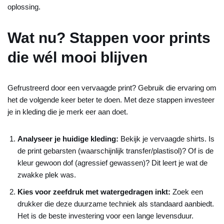
oplossing.
Wat nu? Stappen voor prints
die wél mooi blijven
Gefrustreerd door een vervaagde print? Gebruik die ervaring om
het de volgende keer beter te doen. Met deze stappen investeer
je in kleding die je merk eer aan doet.
Analyseer je huidige kleding:
Bekijk je vervaagde shirts. Is
de print gebarsten (waarschijnlijk transfer/plastisol)? Of is de
kleur gewoon dof (agressief gewassen)? Dit leert je wat de
zwakke plek was.
Kies voor zeefdruk met watergedragen inkt:
Zoek een
drukker die deze duurzame techniek als standaard aanbiedt.
Het is de beste investering voor een lange levensduur.